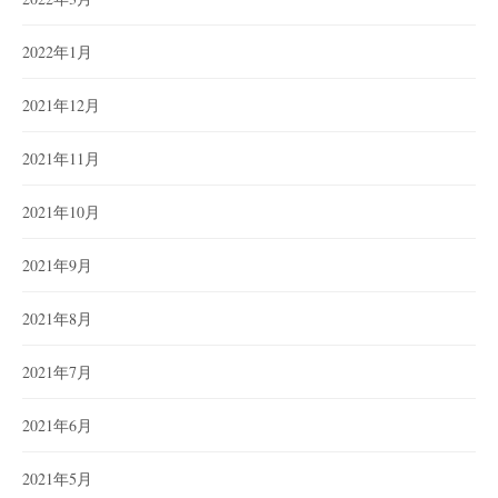
2022年1月
2021年12月
2021年11月
2021年10月
2021年9月
2021年8月
2021年7月
2021年6月
2021年5月