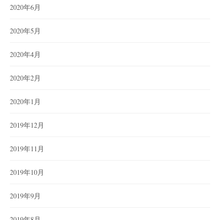
2020年6月
2020年5月
2020年4月
2020年2月
2020年1月
2019年12月
2019年11月
2019年10月
2019年9月
2019年8月