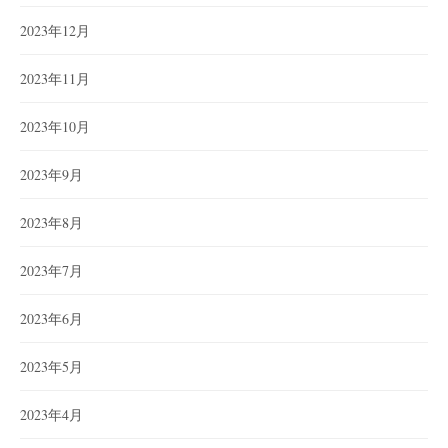
2023年12月
2023年11月
2023年10月
2023年9月
2023年8月
2023年7月
2023年6月
2023年5月
2023年4月