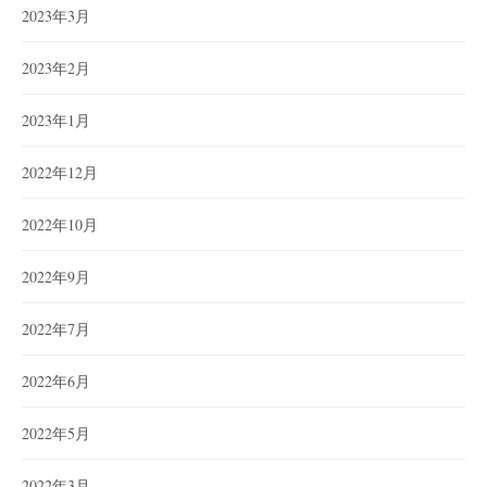
2023年3月
2023年2月
2023年1月
2022年12月
2022年10月
2022年9月
2022年7月
2022年6月
2022年5月
2022年3月