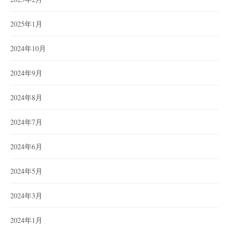
2025年1月
2024年10月
2024年9月
2024年8月
2024年7月
2024年6月
2024年5月
2024年3月
2024年1月