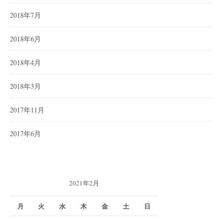
2018年7月
2018年6月
2018年4月
2018年3月
2017年11月
2017年6月
2021年2月
月
火
水
木
金
土
日