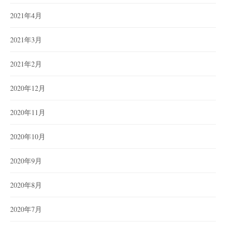
2021年4月
2021年3月
2021年2月
2020年12月
2020年11月
2020年10月
2020年9月
2020年8月
2020年7月