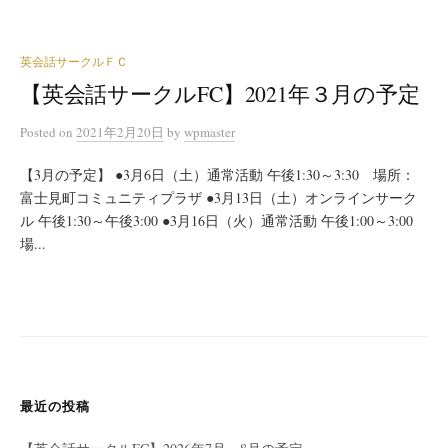
英会話サークルＦＣ
【英会話サークルFC】2021年３月の予定
Posted
on
2021年2月20日
by
wpmaster
【3月の予定】 ●3月6日（土）通常活動 午後1:30～3:30 場所：
富士見町コミュニティプラザ ●3月13日（土）オンラインサーク
ル 午後1:30～午後3:00 ●3月16日（火）通常活動 午後1:00～3:00
場...
最近の投稿