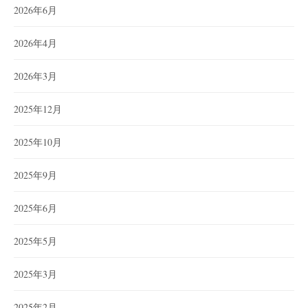
2026年6月
2026年4月
2026年3月
2025年12月
2025年10月
2025年9月
2025年6月
2025年5月
2025年3月
2025年2月