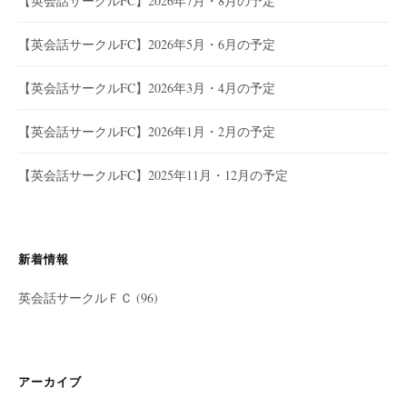
【英会話サークルFC】2026年7月・8月の予定
【英会話サークルFC】2026年5月・6月の予定
【英会話サークルFC】2026年3月・4月の予定
【英会話サークルFC】2026年1月・2月の予定
【英会話サークルFC】2025年11月・12月の予定
新着情報
英会話サークルＦＣ
(96)
アーカイブ