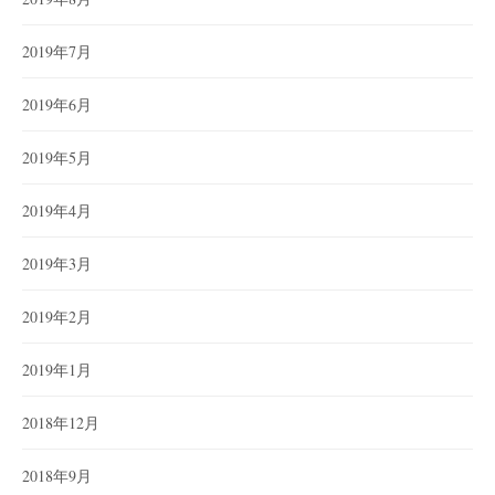
2019年7月
2019年6月
2019年5月
2019年4月
2019年3月
2019年2月
2019年1月
2018年12月
2018年9月