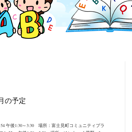
3月の予定
 午後1:30～3:30 場所：富士見町コミュニティプラ