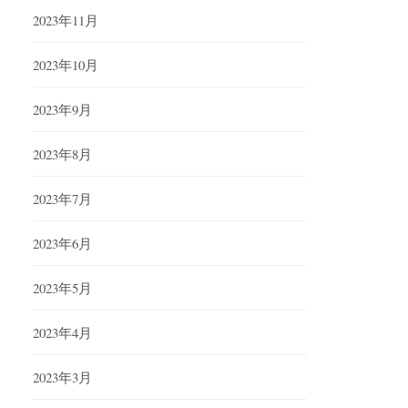
2023年11月
2023年10月
2023年9月
2023年8月
2023年7月
2023年6月
2023年5月
2023年4月
2023年3月