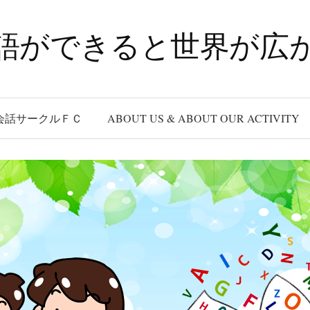
語ができると世界が広
会話サークルＦＣ
ABOUT US & ABOUT OUR ACTIVITY