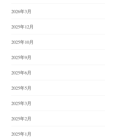
2026年3月
2025年12月
2025年10月
2025年9月
2025年6月
2025年5月
2025年3月
2025年2月
2025年1月