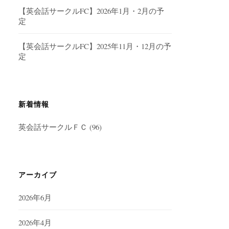
【英会話サークルFC】2026年1月・2月の予
定
【英会話サークルFC】2025年11月・12月の予
定
新着情報
英会話サークルＦＣ
(96)
アーカイブ
2026年6月
2026年4月