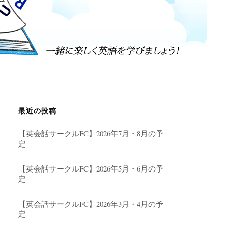
最近の投稿
【英会話サークルFC】2026年7月・8月の予
定
【英会話サークルFC】2026年5月・6月の予
定
【英会話サークルFC】2026年3月・4月の予
定