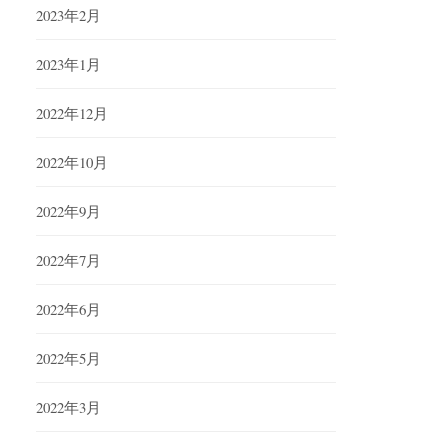
2023年2月
2023年1月
2022年12月
2022年10月
2022年9月
2022年7月
2022年6月
2022年5月
2022年3月