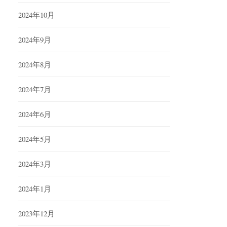
2024年10月
2024年9月
2024年8月
2024年7月
2024年6月
2024年5月
2024年3月
2024年1月
2023年12月