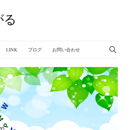
がる
検
索:
LINK
ブログ
お問い合わせ