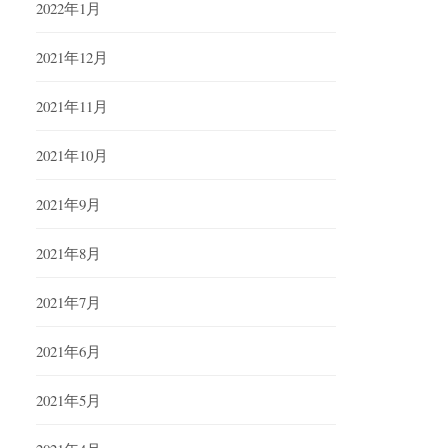
2022年1月
2021年12月
2021年11月
2021年10月
2021年9月
2021年8月
2021年7月
2021年6月
2021年5月