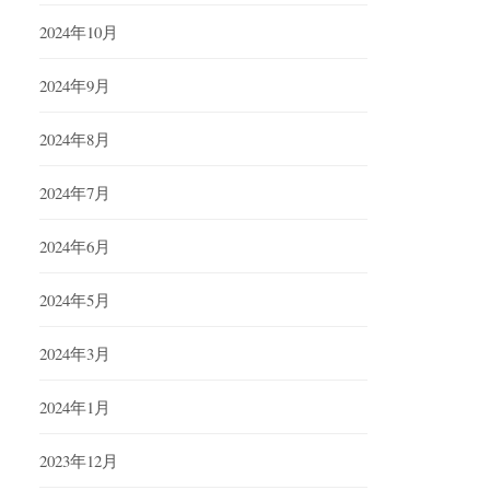
2024年10月
2024年9月
2024年8月
2024年7月
2024年6月
2024年5月
2024年3月
2024年1月
2023年12月