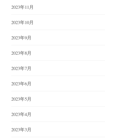
2023年11月
2023年10月
2023年9月
2023年8月
2023年7月
2023年6月
2023年5月
2023年4月
2023年3月