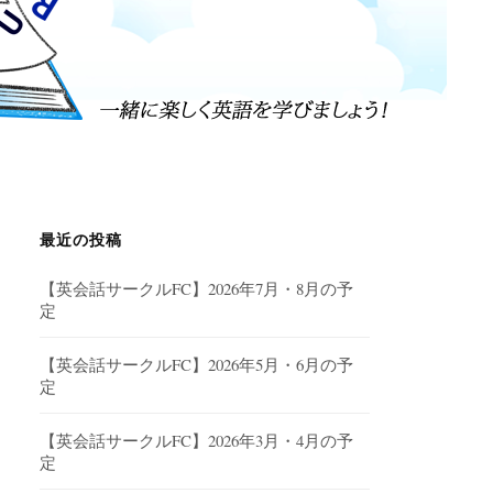
最近の投稿
【英会話サークルFC】2026年7月・8月の予
定
【英会話サークルFC】2026年5月・6月の予
定
【英会話サークルFC】2026年3月・4月の予
定