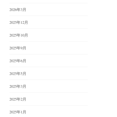
2026年3月
2025年12月
2025年10月
2025年9月
2025年6月
2025年5月
2025年3月
2025年2月
2025年1月