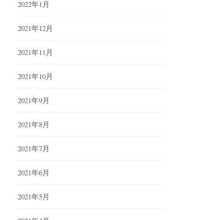
2022年1月
2021年12月
2021年11月
2021年10月
2021年9月
2021年8月
2021年7月
2021年6月
2021年5月