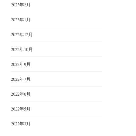
2023年2月
2023年1月
2022年12月
2022年10月
2022年9月
2022年7月
2022年6月
2022年5月
2022年3月