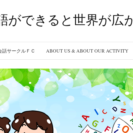
語ができると世界が広
会話サークルＦＣ
ABOUT US & ABOUT OUR ACTIVITY