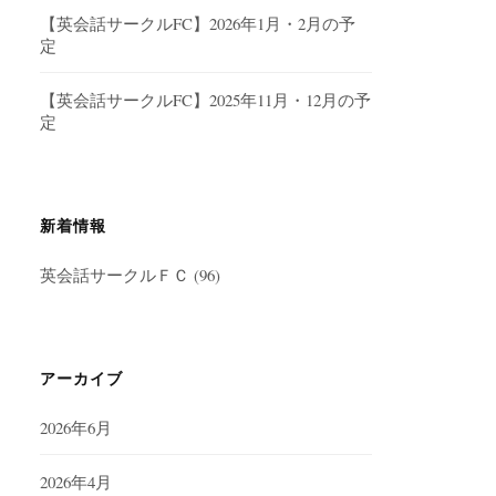
【英会話サークルFC】2026年1月・2月の予
定
【英会話サークルFC】2025年11月・12月の予
定
新着情報
英会話サークルＦＣ
(96)
アーカイブ
2026年6月
2026年4月