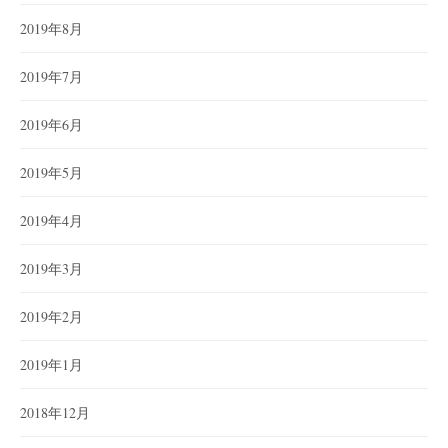
2019年8月
2019年7月
2019年6月
2019年5月
2019年4月
2019年3月
2019年2月
2019年1月
2018年12月