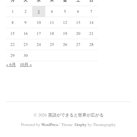
1
2
3
4
5
6
7
8
9
10
11
12
13
14
15
16
17
18
19
20
21
22
23
24
25
26
27
28
29
30
« 6月
10月 »
© 2026
英語ができると世界が広がる
|
Powered by
WordPress
Theme:
Graphy
by Themegraphy