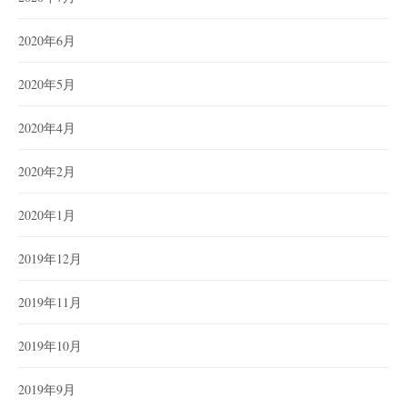
2020年6月
2020年5月
2020年4月
2020年2月
2020年1月
2019年12月
2019年11月
2019年10月
2019年9月