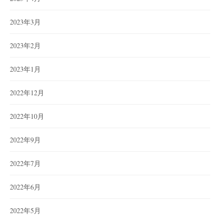
2023年3月
2023年2月
2023年1月
2022年12月
2022年10月
2022年9月
2022年7月
2022年6月
2022年5月