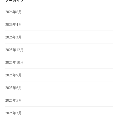
アーカイブ
2026年6月
2026年4月
2026年3月
2025年12月
2025年10月
2025年9月
2025年6月
2025年5月
2025年3月