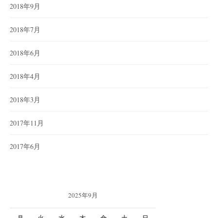
2018年9月
2018年7月
2018年6月
2018年4月
2018年3月
2017年11月
2017年6月
2025年9月
月
火
水
木
金
土
日