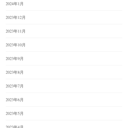
2024年1月
2023年12月
2023年11月
2023年10月
2023年9月
2023年8月
2023年7月
2023年6月
2023年5月
2023年4月