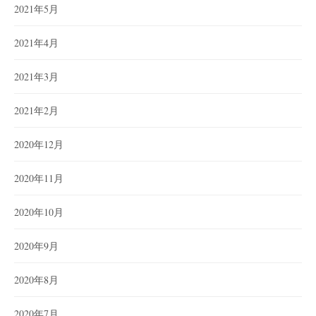
2021年5月
2021年4月
2021年3月
2021年2月
2020年12月
2020年11月
2020年10月
2020年9月
2020年8月
2020年7月