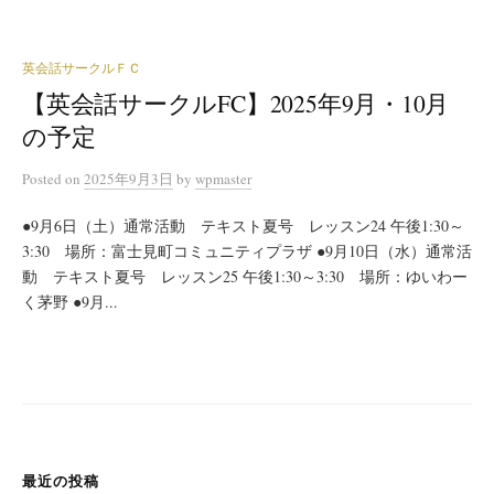
英会話サークルＦＣ
【英会話サークルFC】2025年9月・10月
の予定
Posted
on
2025年9月3日
by
wpmaster
●9月6日（土）通常活動 テキスト夏号 レッスン24 午後1:30～
3:30 場所：富士見町コミュニティプラザ ●9月10日（水）通常活
動 テキスト夏号 レッスン25 午後1:30～3:30 場所：ゆいわー
く茅野 ●9月...
最近の投稿