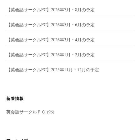
【英会話サークルFC】2026年7月・8月の予定
【英会話サークルFC】2026年5月・6月の予定
【英会話サークルFC】2026年3月・4月の予定
【英会話サークルFC】2026年1月・2月の予定
【英会話サークルFC】2025年11月・12月の予定
新着情報
英会話サークルＦＣ
(96)