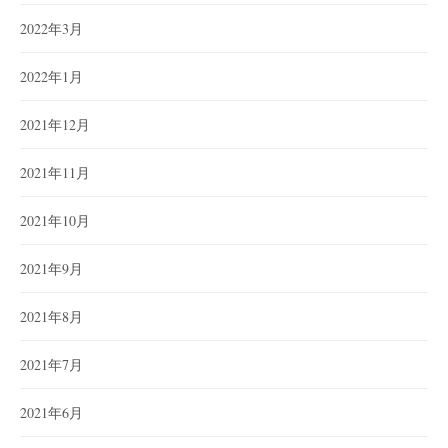
2022年3月
2022年1月
2021年12月
2021年11月
2021年10月
2021年9月
2021年8月
2021年7月
2021年6月