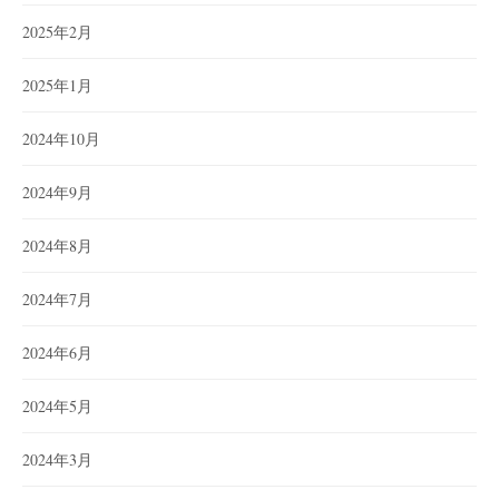
2025年2月
2025年1月
2024年10月
2024年9月
2024年8月
2024年7月
2024年6月
2024年5月
2024年3月