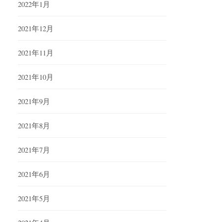
2022年1月
2021年12月
2021年11月
2021年10月
2021年9月
2021年8月
2021年7月
2021年6月
2021年5月