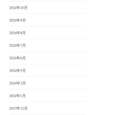
2024年10月
2024年9月
2024年8月
2024年7月
2024年6月
2024年5月
2024年3月
2024年1月
2023年12月