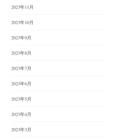
2023年11月
2023年10月
2023年9月
2023年8月
2023年7月
2023年6月
2023年5月
2023年4月
2023年3月