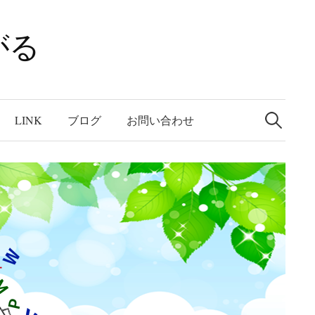
がる
検
索:
LINK
ブログ
お問い合わせ