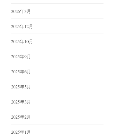
2026年3月
2025年12月
2025年10月
2025年9月
2025年6月
2025年5月
2025年3月
2025年2月
2025年1月