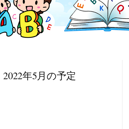
2022年5月の予定