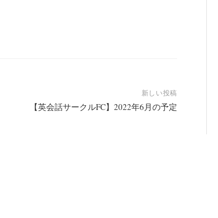
新しい投稿
【英会話サークルFC】2022年6月の予定