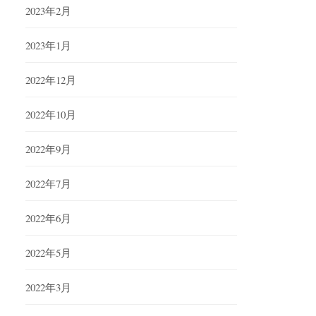
2023年2月
2023年1月
2022年12月
2022年10月
2022年9月
2022年7月
2022年6月
2022年5月
2022年3月