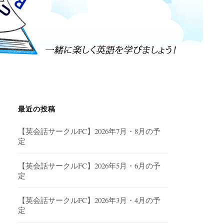
最近の投稿
【英会話サークルFC】2026年7月・8月の予
定
【英会話サークルFC】2026年5月・6月の予
定
【英会話サークルFC】2026年3月・4月の予
定