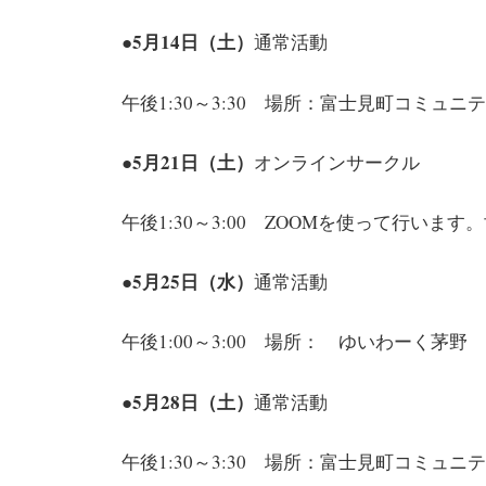
●5月14日（土）
通常活動
午後1:30～3:30 場所：富士見町コミュニ
●5月21日（土）
オンラインサークル
午後1:30～3:00 ZOOMを使って行い
●5月25日（水）
通常活動
午後1:00～3:00 場所： ゆいわーく茅野
●5月28日（土）
通常活動
午後1:30～3:30 場所：富士見町コミュニ