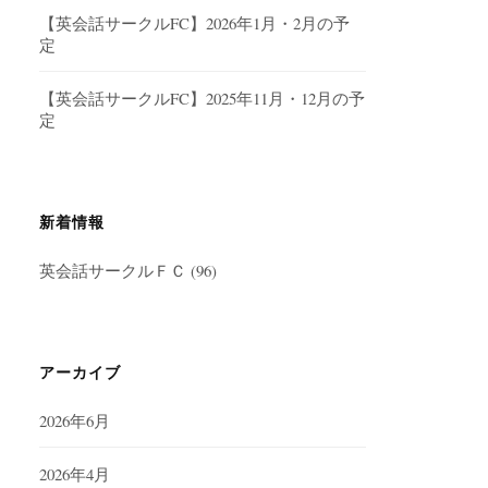
【英会話サークルFC】2026年1月・2月の予
定
【英会話サークルFC】2025年11月・12月の予
定
新着情報
英会話サークルＦＣ
(96)
アーカイブ
2026年6月
2026年4月