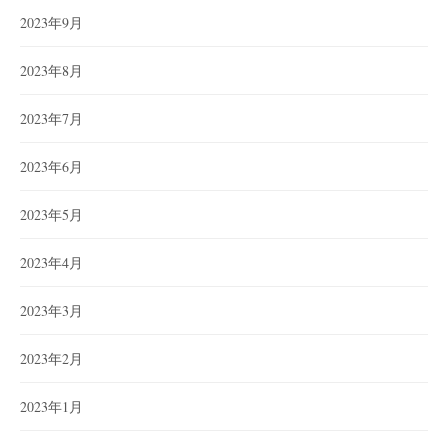
2023年9月
2023年8月
2023年7月
2023年6月
2023年5月
2023年4月
2023年3月
2023年2月
2023年1月