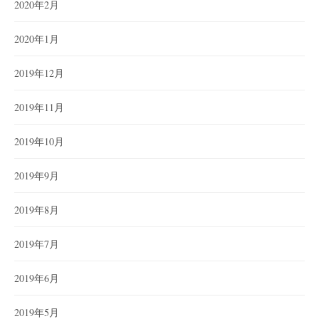
2020年2月
2020年1月
2019年12月
2019年11月
2019年10月
2019年9月
2019年8月
2019年7月
2019年6月
2019年5月