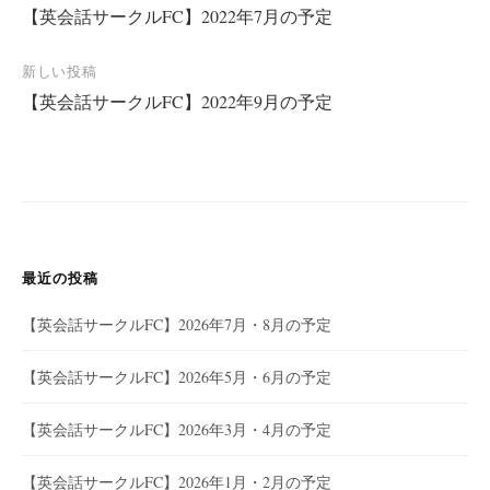
【英会話サークルFC】2022年7月の予定
稿
ナ
新しい投稿
ビ
【英会話サークルFC】2022年9月の予定
ゲ
ー
シ
ョ
ン
最近の投稿
【英会話サークルFC】2026年7月・8月の予定
【英会話サークルFC】2026年5月・6月の予定
【英会話サークルFC】2026年3月・4月の予定
【英会話サークルFC】2026年1月・2月の予定