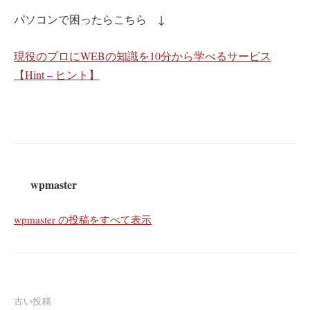
パソコンで困ったらこちら ↓
現役のプロにWEBの知識を10分から学べるサービス
【Hint – ヒント】
wpmaster
wpmaster の投稿をすべて表示
投
古い投稿