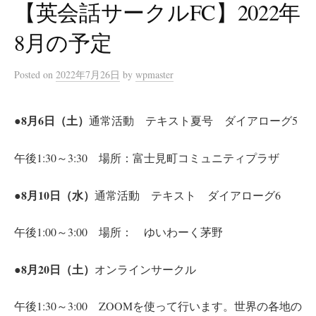
【英会話サークルFC】2022年
8月の予定
Posted
on
2022年7月26日
by
wpmaster
●8月6日（土）
通常活動 テキスト夏号 ダイアローグ5
午後1:30～3:30 場所：富士見町コミュニティプラザ
●8月10日（水）
通常活動 テキスト ダイアローグ6
午後1:00～3:00 場所： ゆいわーく茅野
●8月20日（土）
オンラインサークル
午後1:30～3:00 ZOOMを使って行います。世界の各地の