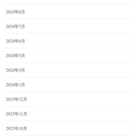
2024年8月
2024年7月
2024年6月
2024年5月
2024年3月
2024年1月
2023年12月
2023年11月
2023年10月