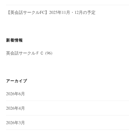
【英会話サークルFC】2025年11月・12月の予定
新着情報
英会話サークルＦＣ
(96)
アーカイブ
2026年6月
2026年4月
2026年3月