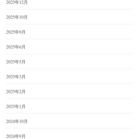
2025年12月
2025年10月
2025年9月
2025年6月
2025年5月
2025年3月
2025年2月
2025年1月
2024年10月
2024年9月