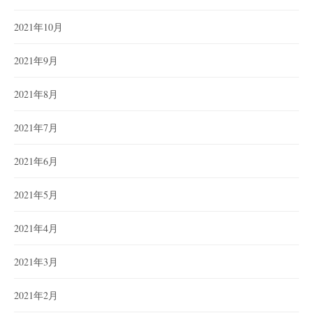
2021年10月
2021年9月
2021年8月
2021年7月
2021年6月
2021年5月
2021年4月
2021年3月
2021年2月