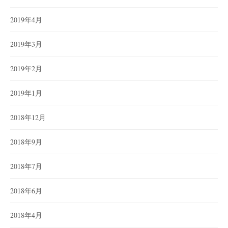
2019年4月
2019年3月
2019年2月
2019年1月
2018年12月
2018年9月
2018年7月
2018年6月
2018年4月