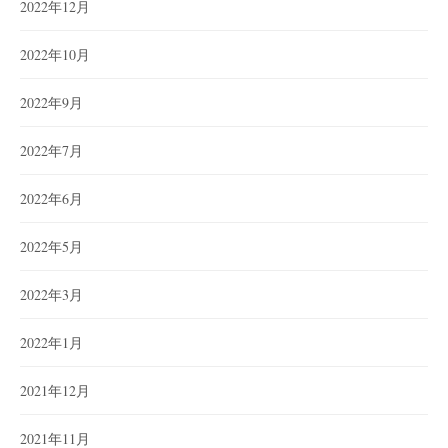
2022年12月
2022年10月
2022年9月
2022年7月
2022年6月
2022年5月
2022年3月
2022年1月
2021年12月
2021年11月