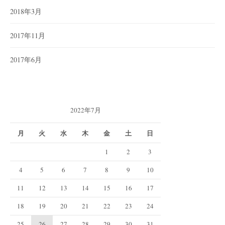
2018年3月
2017年11月
2017年6月
2022年7月
月
火
水
木
金
土
日
1
2
3
4
5
6
7
8
9
10
11
12
13
14
15
16
17
18
19
20
21
22
23
24
25
26
27
28
29
30
31