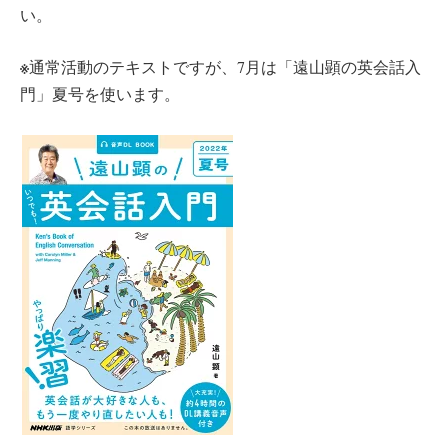
い。
※
通常活動のテキストですが、7月は「遠山顕の英会話入
門」夏号を使います。