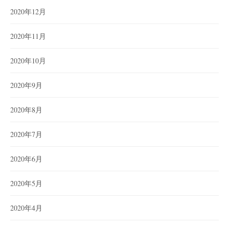
2020年12月
2020年11月
2020年10月
2020年9月
2020年8月
2020年7月
2020年6月
2020年5月
2020年4月