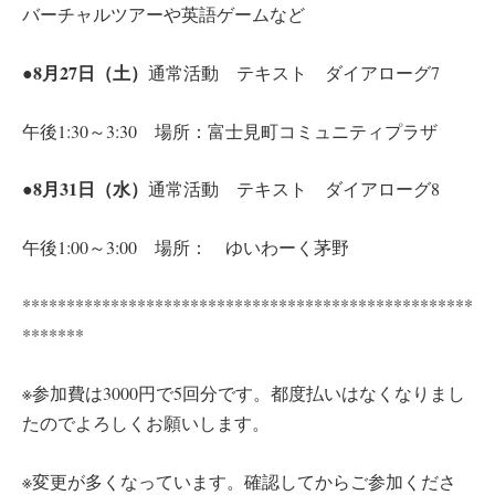
バーチャルツアーや英語ゲームなど
●8月27日（土）
通常活動 テキスト ダイアローグ7
午後1:30～3:30 場所：富士見町コミュニティプラザ
●8月31日（水）
通常活動 テキスト ダイアローグ8
午後1:00～3:00 場所： ゆいわーく茅野
***************************************************
*******
※参加費は3000円で5回分です。都度払いはなくなりまし
たのでよろしくお願いします。
※変更が多くなっています。確認してからご参加くださ